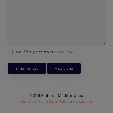
He leído y acepto el
aviso legal
.
2026 Pinturas Mediterráneo
Contacto
Aviso legal
Política de cookies
Pie